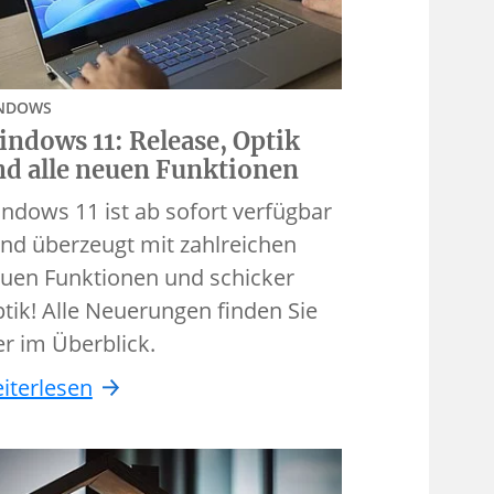
NDOWS
ndows 11: Release, Optik
nd alle neuen Funktionen
ndows 11 ist ab sofort verfügbar
und überzeugt mit zahlreichen
uen Funktionen und schicker
tik! Alle Neuerungen finden Sie
er im Überblick.
iterlesen