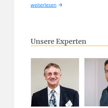
weiterlesen
Unsere Experten