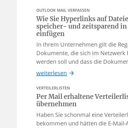
OUTLOOK MAIL VERFASSEN
Wie Sie Hyperlinks auf Date
speicher- und zeitsparend in
einfügen
In Ihrem Unternehmen gilt die Rege
Dokumente, die sich im Netzwerk b
werden soll und dass die Dokumen
weiterlesen
VERTEILERLISTEN
Per Mail erhaltene Verteilerli
übernehmen
Haben Sie schonmal eine Verteilerl
bekommen und hätten die E-Mail-A