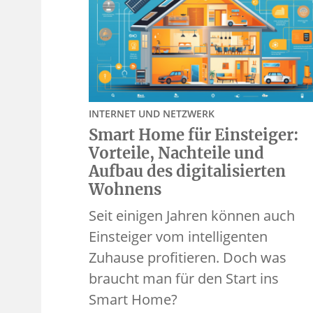
INTERNET UND NETZWERK
Smart Home für Einsteiger:
Vorteile, Nachteile und
Aufbau des digitalisierten
Wohnens
Seit einigen Jahren können auch
Einsteiger vom intelligenten
Zuhause profitieren. Doch was
braucht man für den Start ins
Smart Home?