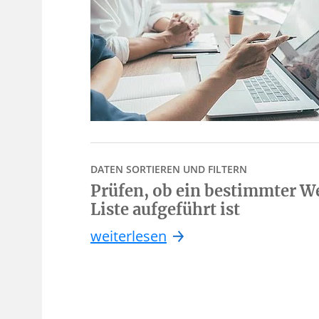
DATEN SORTIEREN UND FILTERN
Prüfen, ob ein bestimmter We
Liste aufgeführt ist
weiterlesen