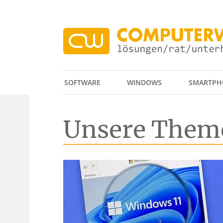
SOFTWARE
WINDOWS
SMARTPH
Unsere Them