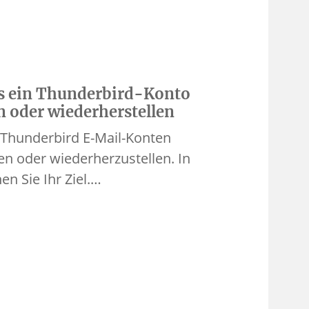
ks ein Thunderbird-Konto
n oder wiederherstellen
n Thunderbird E-Mail-Konten
en oder wiederherzustellen. In
en Sie Ihr Ziel.…