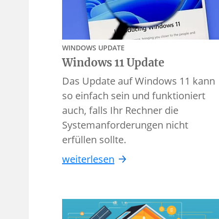
WINDOWS UPDATE
Windows 11 Update
Das Update auf Windows 11 kann
so einfach sein und funktioniert
auch, falls Ihr Rechner die
Systemanforderungen nicht
erfüllen sollte.
weiterlesen