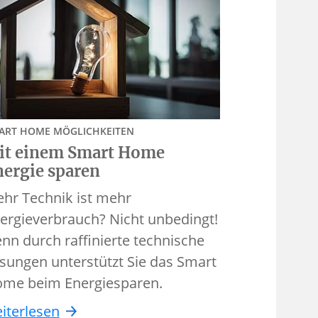
ART HOME MÖGLICHKEITEN
it einem Smart Home
nergie sparen
hr Technik ist mehr
ergieverbrauch? Nicht unbedingt!
nn durch raffinierte technische
sungen unterstützt Sie das Smart
me beim Energiesparen.
iterlesen