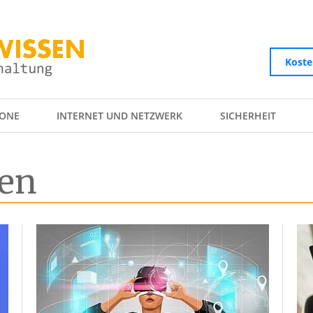
Koste
ONE
INTERNET UND NETZWERK
SICHERHEIT
en