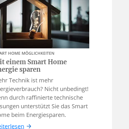
ART HOME MÖGLICHKEITEN
it einem Smart Home
nergie sparen
hr Technik ist mehr
ergieverbrauch? Nicht unbedingt!
nn durch raffinierte technische
sungen unterstützt Sie das Smart
me beim Energiesparen.
iterlesen