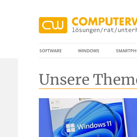
SOFTWARE
WINDOWS
SMARTPH
Unsere Them