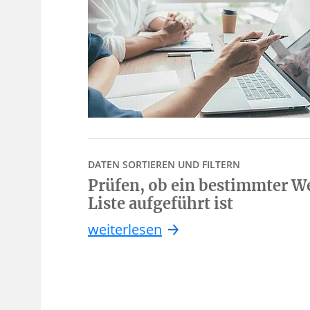
DATEN SORTIEREN UND FILTERN
Prüfen, ob ein bestimmter We
Liste aufgeführt ist
weiterlesen