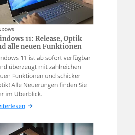
NDOWS
ndows 11: Release, Optik
nd alle neuen Funktionen
ndows 11 ist ab sofort verfügbar
und überzeugt mit zahlreichen
uen Funktionen und schicker
tik! Alle Neuerungen finden Sie
er im Überblick.
iterlesen