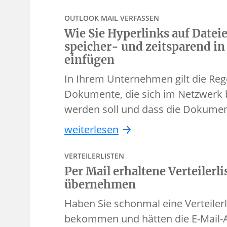
OUTLOOK MAIL VERFASSEN
Wie Sie Hyperlinks auf Date
speicher- und zeitsparend in
einfügen
In Ihrem Unternehmen gilt die Rege
Dokumente, die sich im Netzwerk b
werden soll und dass die Dokumen
weiterlesen
VERTEILERLISTEN
Per Mail erhaltene Verteilerli
übernehmen
Haben Sie schonmal eine Verteilerl
bekommen und hätten die E-Mail-A