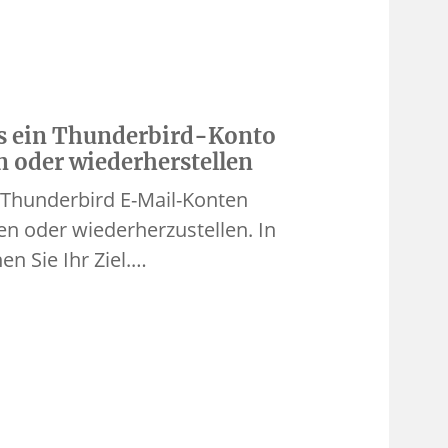
ks ein Thunderbird-Konto
n oder wiederherstellen
n Thunderbird E-Mail-Konten
en oder wiederherzustellen. In
en Sie Ihr Ziel.…