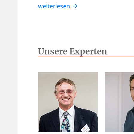
weiterlesen
Unsere Experten