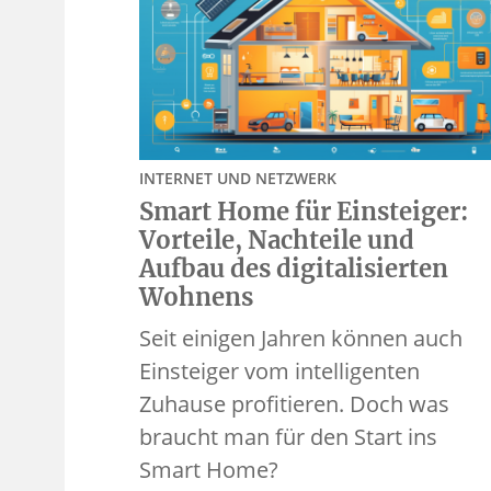
INTERNET UND NETZWERK
Smart Home für Einsteiger:
Vorteile, Nachteile und
Aufbau des digitalisierten
Wohnens
Seit einigen Jahren können auch
Einsteiger vom intelligenten
Zuhause profitieren. Doch was
braucht man für den Start ins
Smart Home?