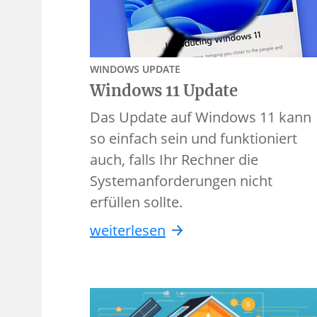
WINDOWS UPDATE
Windows 11 Update
Das Update auf Windows 11 kann
so einfach sein und funktioniert
auch, falls Ihr Rechner die
Systemanforderungen nicht
erfüllen sollte.
weiterlesen