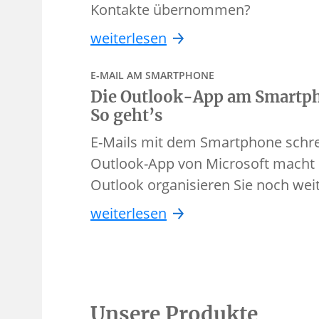
Kontakte übernommen?
weiterlesen
E-MAIL AM SMARTPHONE
Die Outlook-App am Smartph
So geht’s
E-Mails mit dem Smartphone schre
Outlook-App von Microsoft macht e
Outlook organisieren Sie noch we
weiterlesen
Unsere Produkte