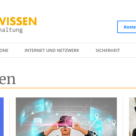
Koste
ONE
INTERNET UND NETZWERK
SICHERHEIT
en